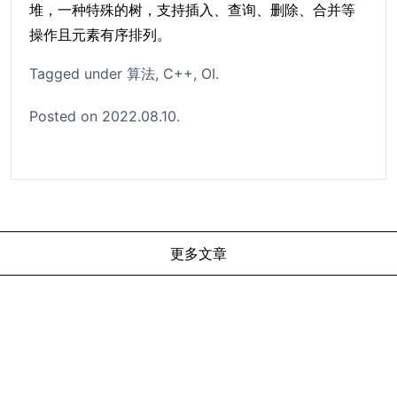
堆，一种特殊的树，支持插入、查询、删除、合并等
操作且元素有序排列。
Tagged under
算法
C++
OI
Posted on 2022.08.10.
更多文章