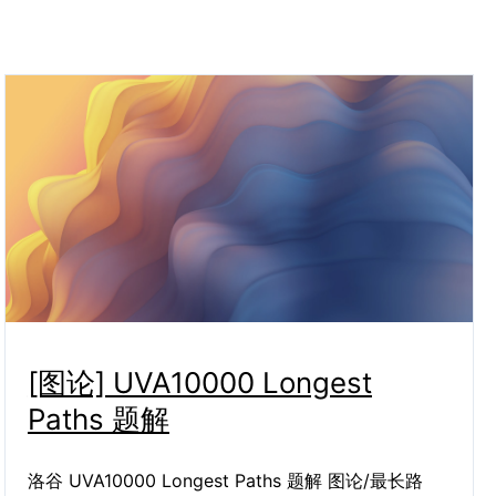
[图论] UVA10000 Longest
Paths 题解
洛谷 UVA10000 Longest Paths 题解 图论/最长路