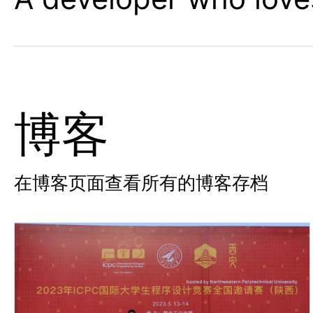
博客
在博客页面查看所有的博客存档