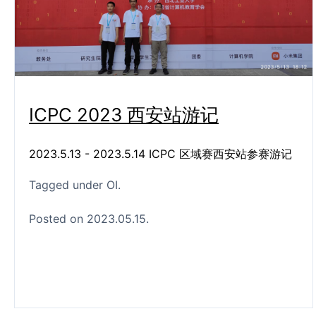
ICPC 2023 西安站游记
2023.5.13 - 2023.5.14 ICPC 区域赛西安站参赛游记
Tagged under
OI
Posted on 2023.05.15.