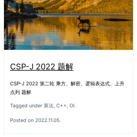
CSP-J 2022 题解
CSP-J 2022 第二轮 乘方、解密、逻辑表达式、上升
点列 题解
Tagged under
算法
C++
OI
Posted on 2022.11.05.