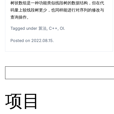
树状数组是一种功能类似线段树的数据结构，但在代
码量上较线段树更少，也同样能进行对序列的修改与
查询操作。
Tagged under
算法
C++
OI
Posted on 2022.08.15.
项目