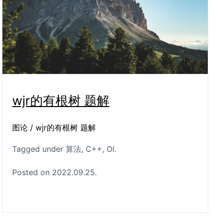
wjr的有根树 题解
图论 / wjr的有根树 题解
Tagged under
算法
C++
OI
Posted on 2022.09.25.